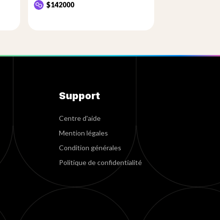
$142000
Support
Centre d'aide
Mention légales
Condition générales
Politique de confidentialité