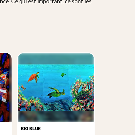
nce. Ce qui est important, ce sont les
BIG BLUE