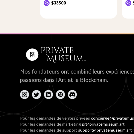
$33500
Nos fondateurs ont combiné leurs expériences
passions dans l'Art et la Blockchain.
Pour les demandes de ventes privées
concierge@privatemus
Pour les demandes de marketing
pr@privatemuseum.art
Pour les demandes de support
support@privatemuseum.art