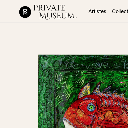
Artistes
Collec