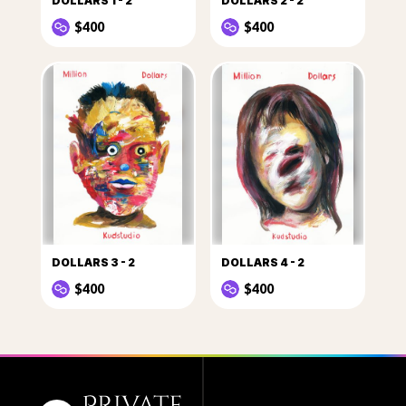
DOLLARS 1 - 2
DOLLARS 2 - 2
$400
$400
DOLLARS 3 - 2
DOLLARS 4 - 2
$400
$400