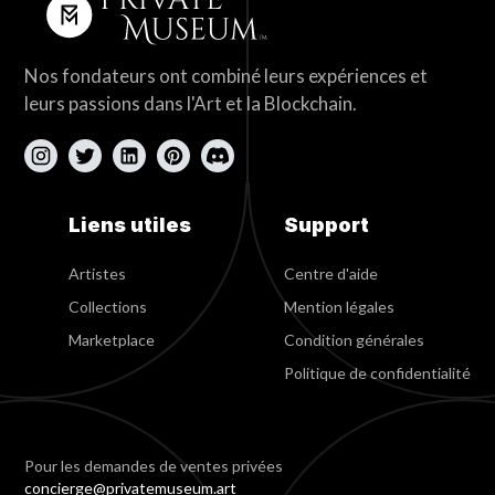
Nos fondateurs ont combiné leurs expériences et
leurs passions dans l'Art et la Blockchain.
Liens utiles
Support
Artistes
Centre d'aide
Collections
Mention légales
Marketplace
Condition générales
Politique de confidentialité
Pour les demandes de ventes privées
concierge@privatemuseum.art