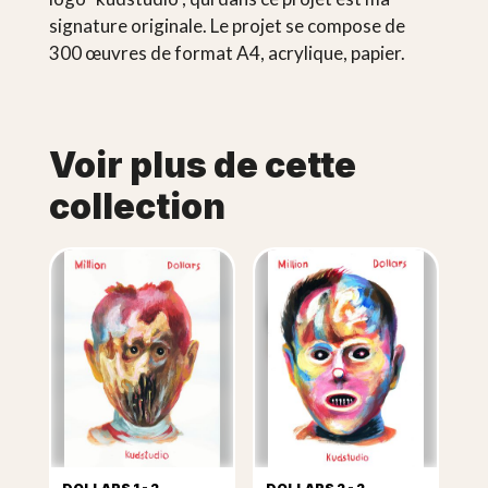
signature originale. Le projet se compose de
300 œuvres de format A4, acrylique, papier.
Voir plus de cette
collection