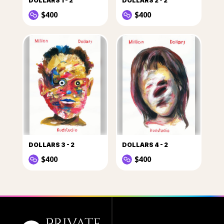
DOLLARS 1 - 2
DOLLARS 2 - 2
$400
$400
DOLLARS 3 - 2
DOLLARS 4 - 2
$400
$400