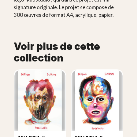
signature originale. Le projet se compose de
300 œuvres de format A4, acrylique, papier.
Voir plus de cette
collection