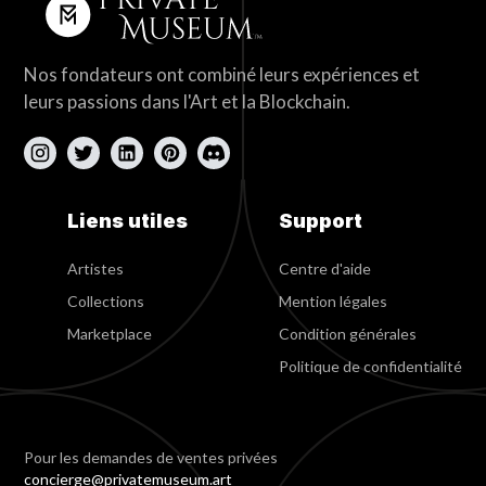
Nos fondateurs ont combiné leurs expériences et
leurs passions dans l'Art et la Blockchain.
Liens utiles
Support
Artistes
Centre d'aide
Collections
Mention légales
Marketplace
Condition générales
Politique de confidentialité
Pour les demandes de ventes privées
concierge@privatemuseum.art