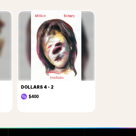
DOLLARS 4 - 2
$400