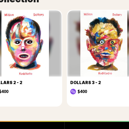
LARS 2 - 2
DOLLARS 3 - 2
$400
$400