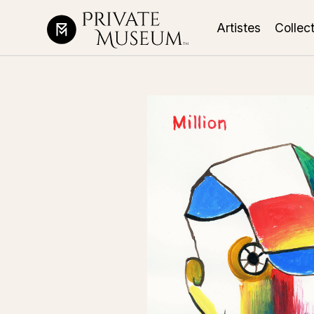
Artistes
Collec