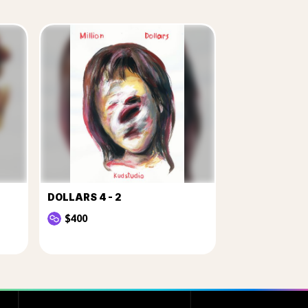
DOLLARS 4 - 2
$400