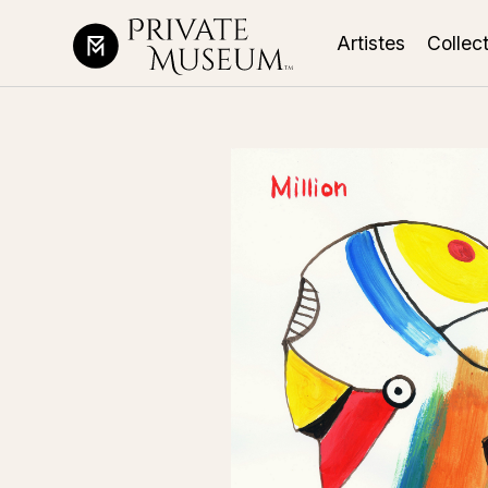
Artistes
Collec