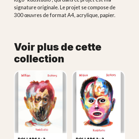
signature originale. Le projet se compose de
300 œuvres de format A4, acrylique, papier.
Voir plus de cette
collection