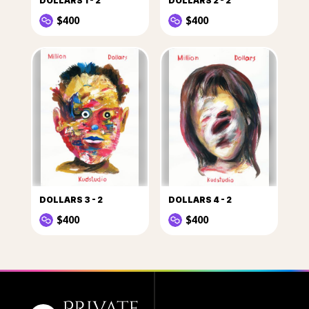
DOLLARS 1 - 2
DOLLARS 2 - 2
$400
$400
DOLLARS 3 - 2
DOLLARS 4 - 2
$400
$400