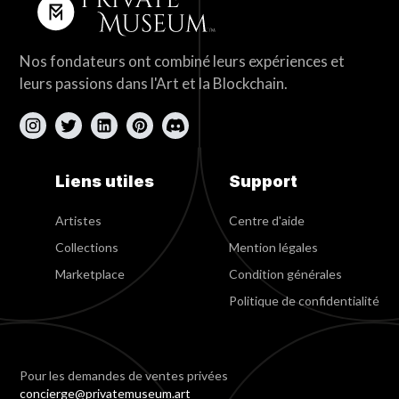
Nos fondateurs ont combiné leurs expériences et
leurs passions dans l'Art et la Blockchain.
Liens utiles
Support
Artistes
Centre d'aide
Collections
Mention légales
Marketplace
Condition générales
Politique de confidentialité
Pour les demandes de ventes privées
concierge@privatemuseum.art