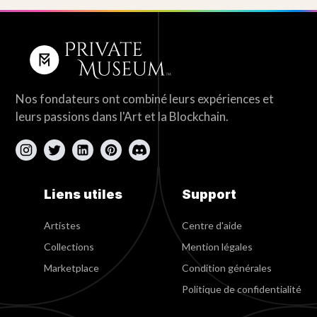
Nos fondateurs ont combiné leurs expériences et
leurs passions dans l'Art et la Blockchain.
Liens utiles
Support
Artistes
Centre d'aide
Collections
Mention légales
Marketplace
Condition générales
Politique de confidentialité