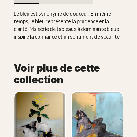
Le bleu est synonyme de douceur. En même
temps, le bleu représente la prudence et la
clarté. Ma série de tableaux à dominante bleue
inspire la confiance et un sentiment de sécurité.
Voir plus de cette
collection