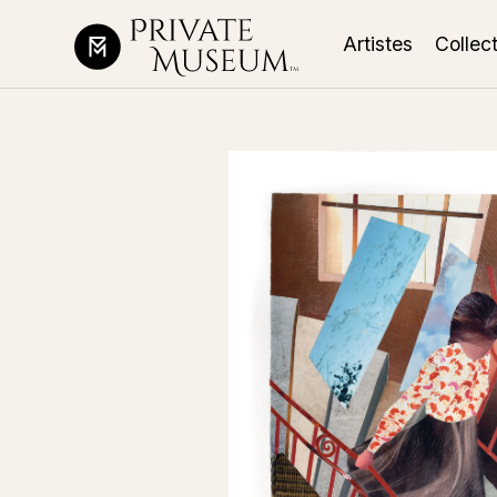
Artistes
Collec