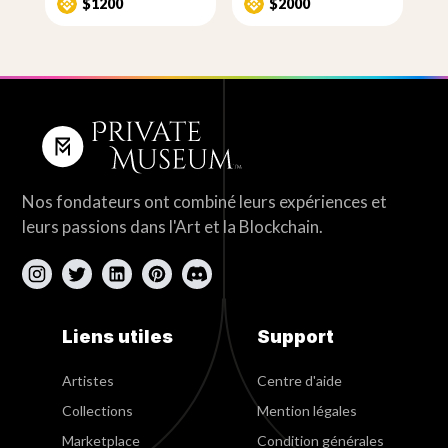
$1200
$2000
Nos fondateurs ont combiné leurs expériences et
leurs passions dans l'Art et la Blockchain.
Liens utiles
Support
Artistes
Centre d'aide
Collections
Mention légales
Marketplace
Condition générales