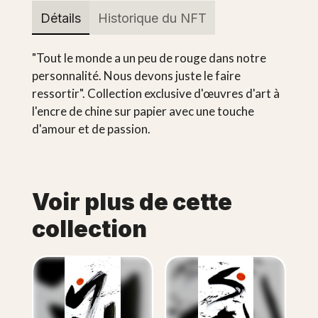
Détails
Historique du NFT
"Tout le monde a un peu de rouge dans notre
personnalité. Nous devons juste le faire
ressortir". Collection exclusive d'œuvres d'art à
l'encre de chine sur papier avec une touche
d'amour et de passion.
Voir plus de cette
collection