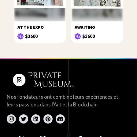
AT THE EXPO
AWAITING
$3600
$3600
Nos fondateurs ont combiné leurs expériences et
leurs passions dans l'Art et la Blockchain.