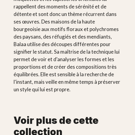
rappellent des moments de sérénité et de
détente et sont donc un thème récurrent dans
ses œuvres. Des maisons de la haute
bourgeoisie aux motifs floraux et polychromes
des paysans, des réfugiés et des mendiants,
Balaa utilise des découpes différentes pour
signifier le statut. Sa maîtrise de la technique lui
permet de voir et d'analyser les formes et les
proportions et de créer des compositions très
équilibrées. Elle est sensible à la recherche de
l'instant, mais veille en même temps à préserver
un style qui lui est propre.
Voir plus de cette
collection