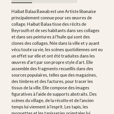
Haibat Balaa Bawab est une Artiste libanaise
principalement connue pour ses œuvres de
collage. Haibat Balaa tisse des récits de
Beyrouth et de ses habitants dans ses collages
et dans ses peintures à l'huile qui sont des
clones des collages. Née dans la ville et y ayant
vécu toute sa vie, les scènes quotidiennes ont eu
un effet sur elle et ont été traduites dans les
œuvres d'art par son propre style d'art. Elle
assemble des fragments recueillis dans des
sources populaires, telles que des magazines,
des timbres et des factures, pour tracer les
tissus de la ville. Elle compose des images
figuratives à l'aide de supports abstraits. Des
scènes du village, de la récolte et de l'ancien
temps lui viennent à l'esprit. Les tapis, les
moquettes et les tapisseries orientales lui