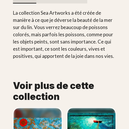
La collection Sea Artworks a été créée de
manière à ce que je déverse la beauté de la mer
sur du lin. Vous verrez beaucoup de poissons
colorés, mais parfois les poissons, comme pour
les objets peints, sont sans importance. Ce qui
est important, ce sont les couleurs, vives et
positives, qui apportent de la joie dans nos vies.
Voir plus de cette
collection