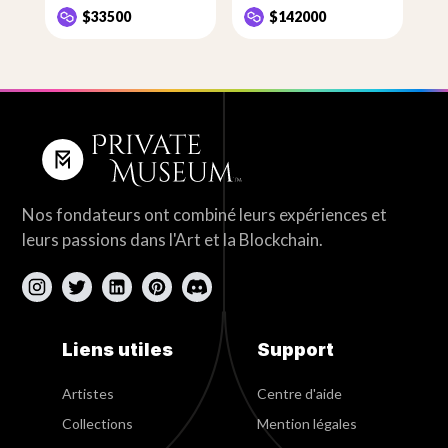
$33500
$142000
Nos fondateurs ont combiné leurs expériences et
leurs passions dans l'Art et la Blockchain.
Liens utiles
Support
Artistes
Centre d'aide
Collections
Mention légales