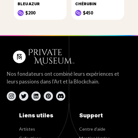
BLEU AZUR
CHÉRUBIN
$200
$450
Nos fondateurs ont combiné leurs expériences et
leurs passions dans l'Art et la Blockchain.
Liens utiles
Support
Artistes
Centre d'aide