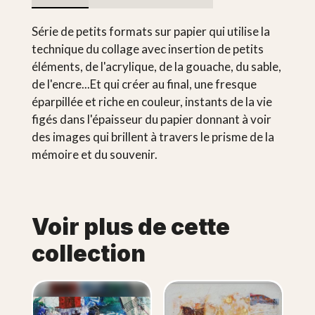
Série de petits formats sur papier qui utilise la
technique du collage avec insertion de petits
éléments, de l'acrylique, de la gouache, du sable,
de l'encre...Et qui créer au final, une fresque
éparpillée et riche en couleur, instants de la vie
figés dans l'épaisseur du papier donnant à voir
des images qui brillent à travers le prisme de la
mémoire et du souvenir.
Voir plus de cette
collection