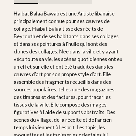
Haibat Balaa Bawab est une Artiste libanaise
principalement connue pour ses œuvres de
collage. Haibat Balaa tisse des récits de
Beyrouth et de ses habitants dans ses collages
et dans ses peintures à l'huile qui sont des
clones des collages. Née dans la ville et y ayant
vécu toute sa vie, les scènes quotidiennes ont eu
un effet sur elle et ont été traduites dans les
œuvres d'art par son propre style d'art. Elle
assemble des fragments recueillis dans des
sources populaires, telles que des magazines,
des timbres et des factures, pour tracer les
tissus de la ville. Elle compose des images
figuratives à l'aide de supports abstraits. Des
scènes du village, de la récolte et de l'ancien
temps lui viennent à l'esprit. Les tapis, les
moquettes et les tapisseries orientales lui