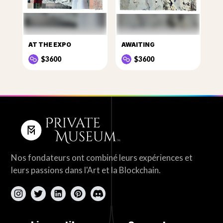
AT THE EXPO
AWAITING
$3600
$3600
Nos fondateurs ont combiné leurs expériences et
leurs passions dans l'Art et la Blockchain.