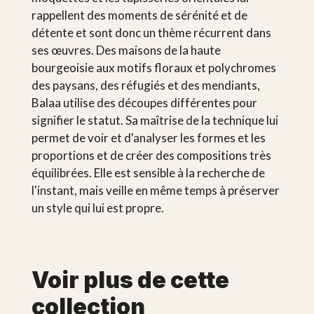
rappellent des moments de sérénité et de
détente et sont donc un thème récurrent dans
ses œuvres. Des maisons de la haute
bourgeoisie aux motifs floraux et polychromes
des paysans, des réfugiés et des mendiants,
Balaa utilise des découpes différentes pour
signifier le statut. Sa maîtrise de la technique lui
permet de voir et d'analyser les formes et les
proportions et de créer des compositions très
équilibrées. Elle est sensible à la recherche de
l'instant, mais veille en même temps à préserver
un style qui lui est propre.
Voir plus de cette
collection