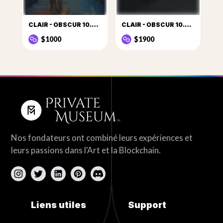
CLAIR - OBSCUR 10.2.2016
CLAIR - OBSCUR 10.2017.1
$1000
$1900
Nos fondateurs ont combiné leurs expériences et
leurs passions dans l'Art et la Blockchain.
Liens utiles
Support