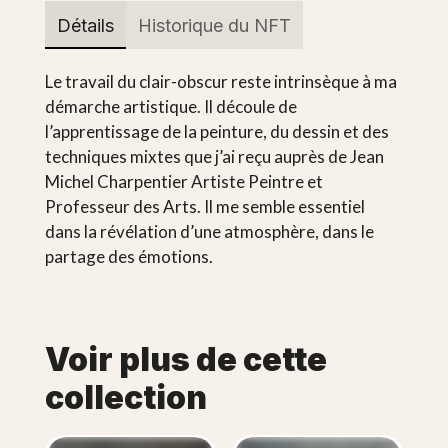
Détails
Historique du NFT
Le travail du clair-obscur reste intrinsèque à ma
démarche artistique. Il découle de
l’apprentissage de la peinture, du dessin et des
techniques mixtes que j’ai reçu auprès de Jean
Michel Charpentier Artiste Peintre et
Professeur des Arts. Il me semble essentiel
dans la révélation d’une atmosphère, dans le
partage des émotions.
Voir plus de cette
collection