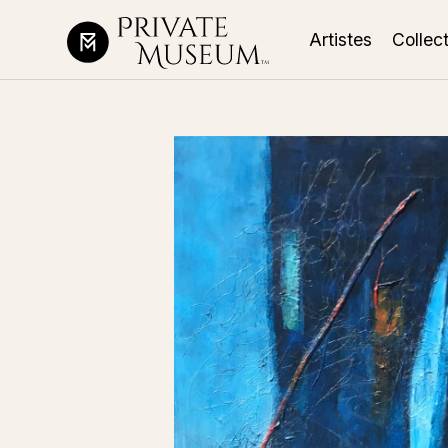
Artistes
Collec