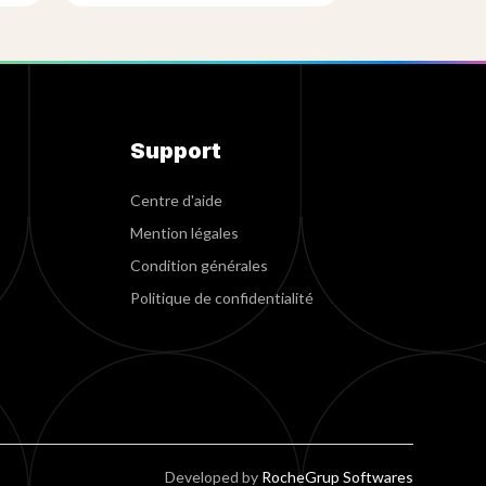
Support
Centre d'aide
Mention légales
Condition générales
Politique de confidentialité
Developed by
RocheGrup Softwares