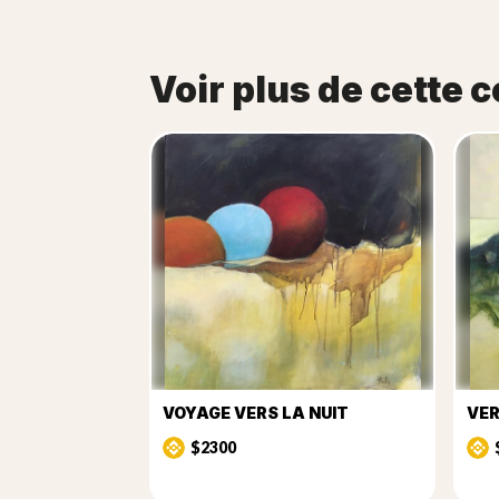
Voir plus de cette c
VOYAGE VERS LA NUIT
VER
$2300