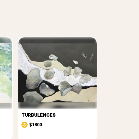
TURBULENCES
$1800