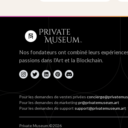
Nos fondateurs ont combiné leurs expériences
passions dans l'Art et la Blockchain.
Pour les demandes de ventes privées
concierge@privatemus
Pour les demandes de marketing
pr@privatemuseum.art
Pour les demandes de support
support@privatemuseum.art
Private Museum ©2026