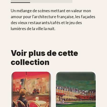
Un mélange de scènes mettant en valeur mon
amour pour l'architecture française, les façades
des vieux restaurants/cafés et le jeu des
lumières de la ville la nuit.
Voir plus de cette
collection