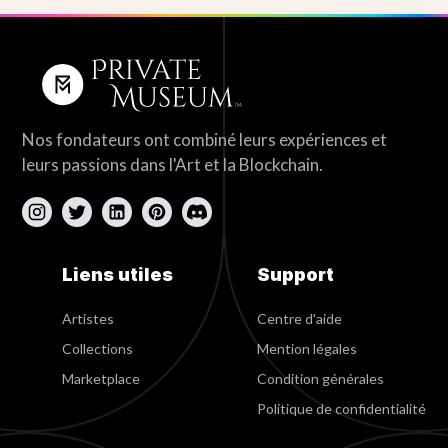
Nos fondateurs ont combiné leurs expériences et
leurs passions dans l'Art et la Blockchain.
Liens utiles
Support
Artistes
Centre d'aide
Collections
Mention légales
Marketplace
Condition générales
Politique de confidentialité