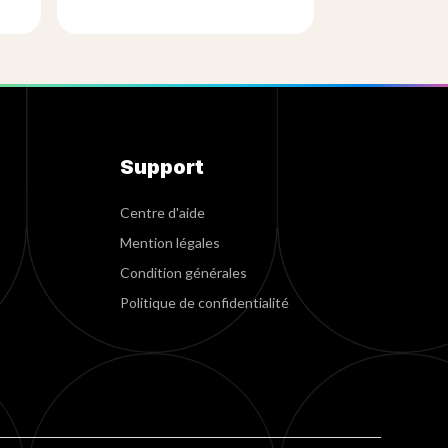
Support
Centre d'aide
Mention légales
Condition générales
Politique de confidentialité