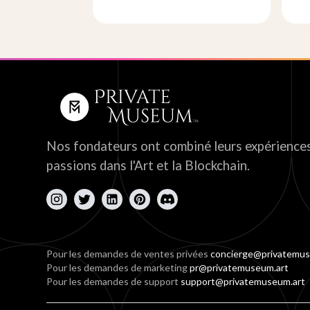
Nos fondateurs ont combiné leurs expériences
passions dans l'Art et la Blockchain.
Pour les demandes de ventes privées
concierge@privatemus
Pour les demandes de marketing
pr@privatemuseum.art
Pour les demandes de support
support@privatemuseum.art