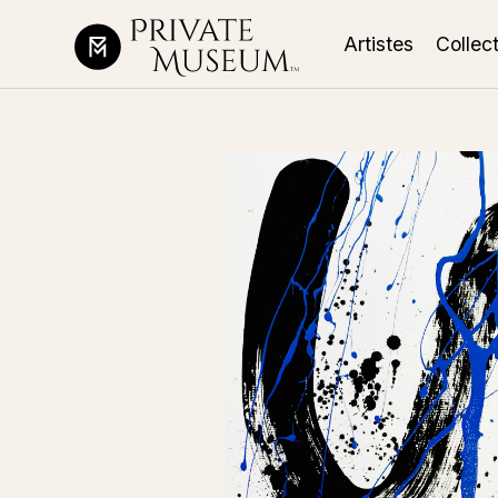
Artistes
Collec