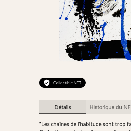
Collectible NFT
Détails
Historique du N
"Les chaînes de l'habitude sont trop fa