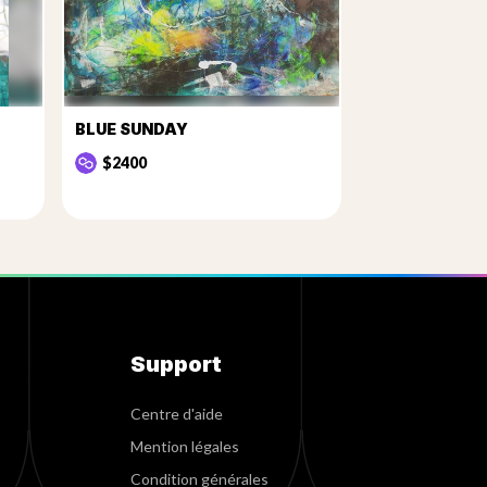
BLUE SUNDAY
$2400
Support
Centre d'aide
Mention légales
Condition générales