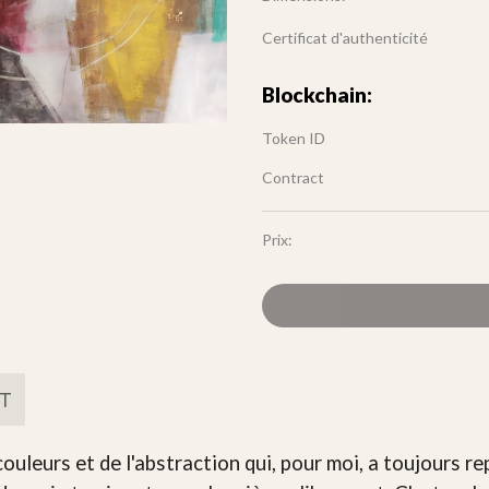
Certificat d'authenticité
Blockchain:
Token ID
Contract
Prix:
FT
ouleurs et de l'abstraction qui, pour moi, a toujours r