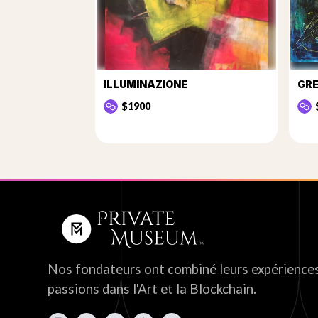
ILLUMINAZIONE
GRE
$1900
Nos fondateurs ont combiné leurs expériences
passions dans l'Art et la Blockchain.