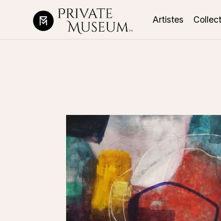
Artistes
Collec