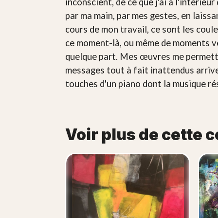
inconscient, de ce que j'ai à l'intérieu
par ma main, par mes gestes, en laissa
cours de mon travail, ce sont les coule
ce moment-là, ou même de moments vécu
quelque part. Mes œuvres me permett
messages tout à fait inattendus arrive
touches d'un piano dont la musique ré
Voir plus de cette c