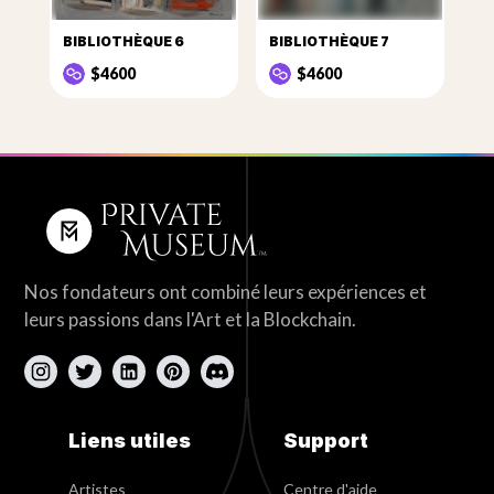
BIBLIOTHÈQUE 6
BIBLIOTHÈQUE 7
$4600
$4600
Nos fondateurs ont combiné leurs expériences et
leurs passions dans l'Art et la Blockchain.
Liens utiles
Support
Artistes
Centre d'aide