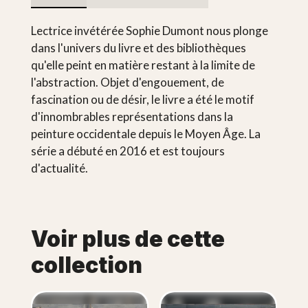
Lectrice invétérée Sophie Dumont nous plonge
dans l'univers du livre et des bibliothèques
qu'elle peint en matière restant à la limite de
l'abstraction. Objet d'engouement, de
fascination ou de désir, le livre a été le motif
d'innombrables représentations dans la
peinture occidentale depuis le Moyen Âge. La
série a débuté en 2016 et est toujours
d'actualité.
Voir plus de cette
collection