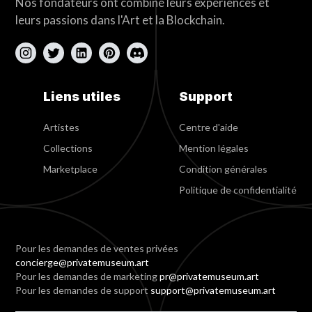
Nos fondateurs ont combiné leurs expériences et
leurs passions dans l'Art et la Blockchain.
Liens utiles
Support
Artistes
Centre d'aide
Collections
Mention légales
Marketplace
Condition générales
Politique de confidentialité
Pour les demandes de ventes privées
concierge@privatemuseum.art
Pour les demandes de marketing
pr@privatemuseum.art
Pour les demandes de support
support@privatemuseum.art