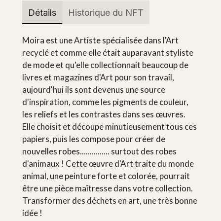
Détails
Historique du NFT
Moira est une Artiste spécialisée dans l'Art
recyclé et comme elle était auparavant styliste
de mode et qu'elle collectionnait beaucoup de
livres et magazines d'Art pour son travail,
aujourd'hui ils sont devenus une source
d'inspiration, comme les pigments de couleur,
les reliefs et les contrastes dans ses œuvres.
Elle choisit et découpe minutieusement tous ces
papiers, puis les compose pour créer de
nouvelles robes............... surtout des robes
d'animaux ! Cette œuvre d'Art traite du monde
animal, une peinture forte et colorée, pourrait
être une pièce maîtresse dans votre collection.
Transformer des déchets en art, une très bonne
idée !