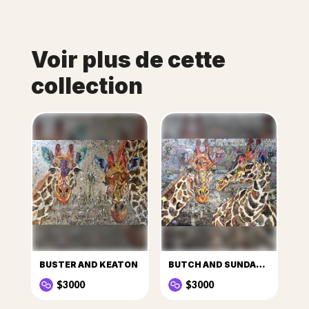
Voir plus de cette
collection
BUSTER AND KEATON
BUTCH AND SUNDANCE
$3000
$3000