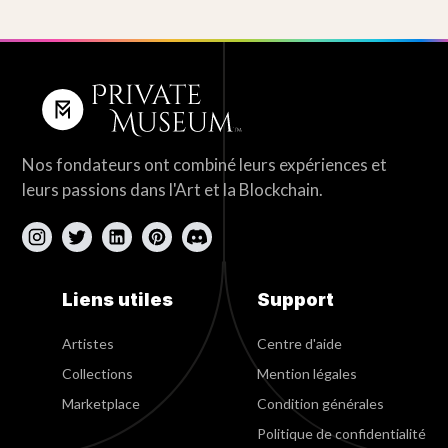
Nos fondateurs ont combiné leurs expériences et
leurs passions dans l'Art et la Blockchain.
Liens utiles
Support
Artistes
Centre d'aide
Collections
Mention légales
Marketplace
Condition générales
Politique de confidentialité