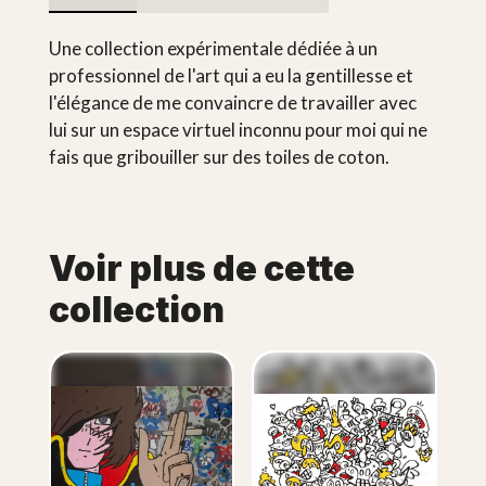
Une collection expérimentale dédiée à un
professionnel de l'art qui a eu la gentillesse et
l'élégance de me convaincre de travailler avec
lui sur un espace virtuel inconnu pour moi qui ne
fais que gribouiller sur des toiles de coton.
Voir plus de cette
collection