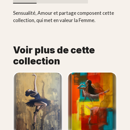
Sensualité, Amour et partage composent cette
collection, qui met en valeur la Femme.
Voir plus de cette
collection