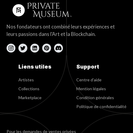
Nos fondateurs ont combiné leurs expériences et
leurs passions dans l'Art et la Blockchain.
Liens utiles
Support
Artistes
Centre d'aide
Collections
Mention légales
Marketplace
Condition générales
Politique de confidentialité
Pour les demandes de ventes privées