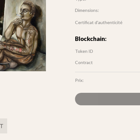
Dimensions:
Certificat d'authenticité
Blockchain:
Token ID
Contract
Prix:
FT