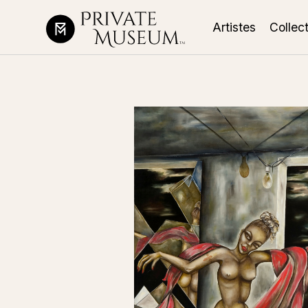
Artistes
Collec