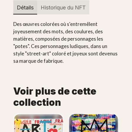
Détails
Historique du NFT
Des œuvres colorées où s'entremêlent
joyeusement des mots, des coulures, des
matières, composées de personnages les
"potes". Ces personnages ludiques, dans un
style "street-art" coloré et joyeux sont devenus
sa marque de fabrique.
Voir plus de cette
collection