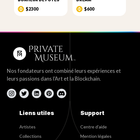
$2300
$600
Nos fondateurs ont combiné leurs expériences et
leurs passions dans l'Art et la Blockchain.
Liens utiles
Support
Artistes
Centre d'aide
Collections
Mention légales