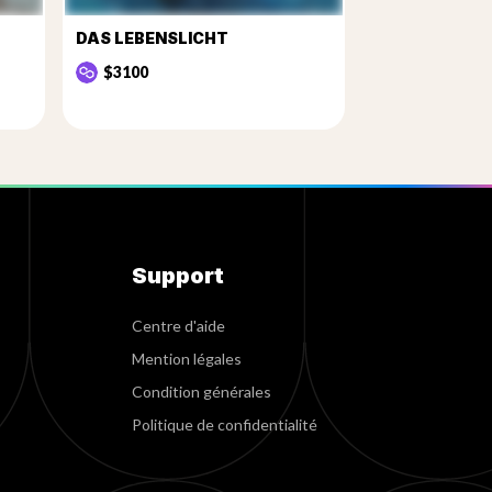
DAS LEBENSLICHT
$3100
Support
Centre d'aide
Mention légales
Condition générales
Politique de confidentialité