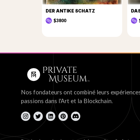
DER ANTIKE SCHATZ
DAS
$3800
Nos fondateurs ont combiné leurs expériences
passions dans l'Art et la Blockchain.