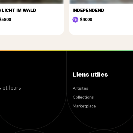
 LICHT IM WALD
INDEPENDEND
$5800
$4000
Liens utiles
 et leurs
Artistes
Collections
Marketplace