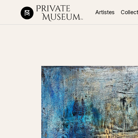
Artistes
Collec