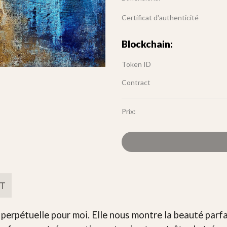
Certificat d'authenticité
Blockchain:
Token ID
Contract
Prix:
FT
 perpétuelle pour moi. Elle nous montre la beauté parfa