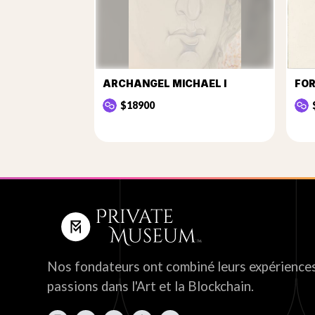
ARCHANGEL MICHAEL I
FOR
$18900
Nos fondateurs ont combiné leurs expériences
passions dans l'Art et la Blockchain.