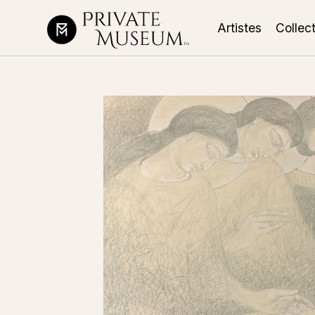
Artistes
Collec