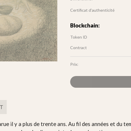
Certificat d'authenticité
Blockchain:
Token ID
Contract
Prix:
FT
rue il y a plus de trente ans. Au fil des années et du 