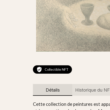
Collectible NFT
Détails
Historique du N
Cette collection de peintures est appa