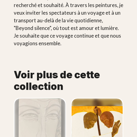
recherché et souhaité. À travers les peintures, je
veux inviter les spectateurs à un voyage et à un
transport au-delà de la vie quotidienne,
"Beyond silence", où tout est amour et lumière.
Je souhaite que ce voyage continue et que nous
voyagions ensemble.
Voir plus de cette
collection