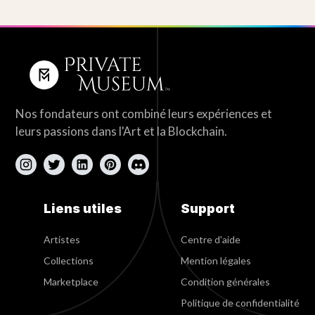
Nos fondateurs ont combiné leurs expériences et
leurs passions dans l'Art et la Blockchain.
Liens utiles
Support
Artistes
Centre d'aide
Collections
Mention légales
Marketplace
Condition générales
Politique de confidentialité