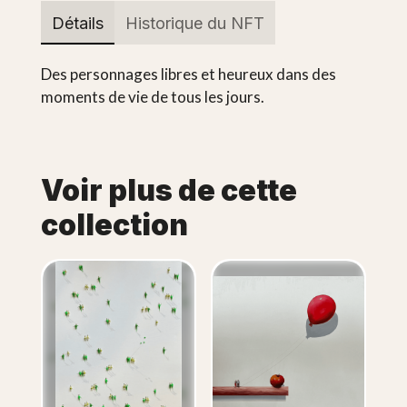
Détails
Historique du NFT
Des personnages libres et heureux dans des
moments de vie de tous les jours.
Voir plus de cette
collection