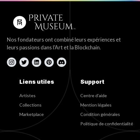
Nos fondateurs ont combiné leurs expériences et
leurs passions dans l'Art et la Blockchain.
Liens utiles
Support
Artistes
Centre d'aide
Collections
Mention légales
Marketplace
Condition générales
Politique de confidentialité