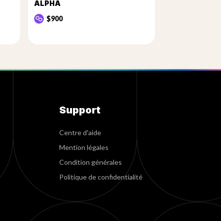
ALPHA
$900
Support
Centre d'aide
Mention légales
Condition générales
Politique de confidentialité