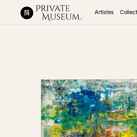
Artistes
Collec