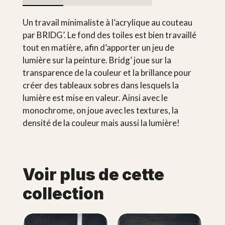
Un travail minimaliste à l’acrylique au couteau
par BRIDG’. Le fond des toiles est bien travaillé
tout en matière, afin d’apporter un jeu de
lumière sur la peinture. Bridg’ joue sur la
transparence de la couleur et la brillance pour
créer des tableaux sobres dans lesquels la
lumière est mise en valeur. Ainsi avec le
monochrome, on joue avec les textures, la
densité de la couleur mais aussi la lumière!
Voir plus de cette
collection