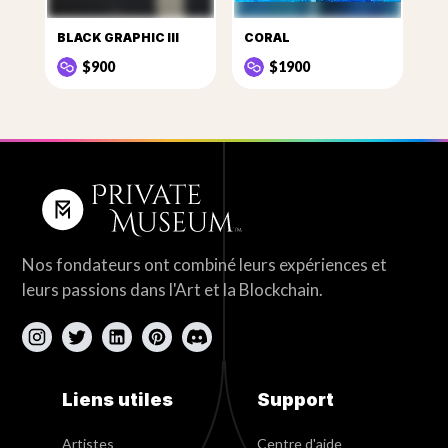
BLACK GRAPHIC III
CORAL
$900
$1900
Nos fondateurs ont combiné leurs expériences et
leurs passions dans l'Art et la Blockchain.
Liens utiles
Support
Artistes
Centre d'aide