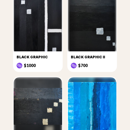
BLACK GRAPHIC
BLACK GRAPHIC II
$1000
$700